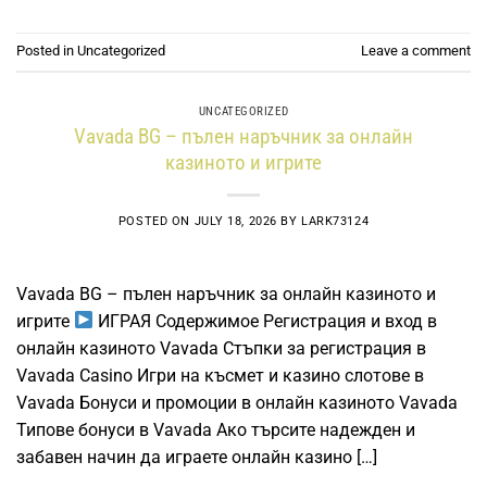
Posted in
Uncategorized
Leave a comment
UNCATEGORIZED
Vavada BG – пълен наръчник за онлайн
казиното и игрите
POSTED ON
JULY 18, 2026
BY
LARK73124
Vavada BG – пълен наръчник за онлайн казиното и
игрите
ИГРАЯ Содержимое Регистрация и вход в
онлайн казиното Vavada Стъпки за регистрация в
Vavada Casino Игри на късмет и казино слотове в
Vavada Бонуси и промоции в онлайн казиното Vavada
Типове бонуси в Vavada Ако търсите надежден и
забавен начин да играете онлайн казино […]