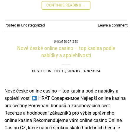
CONTINUE READING
→
Posted in
Uncategorized
Leave a comment
UNCATEGORIZED
Nové české online casino – top kasina podle
nabídky a spolehlivosti
POSTED ON
JULY 18, 2026
BY
LARK73124
Nové české online casino – top kasina podle nabídky a
spolehlivosti
HRÁT Содержимое Nejlepší online kasina
pro češtiny Porovnání bonusů a zásobovacích cest
Recenze a hodnocení zákazníků pro výběr správného
online kasina Rekomendujeme vám online casino Online
Casino CZ, které nabízí širokou škálu hudebních her a je