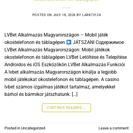
POSTED ON
JULY 18, 2026
BY
LARK73124
LVBet Alkalmazás Magyarországon – Mobil játék
okostelefonon és táblagépen
JÁTSZANI Содержимое
LVBet Alkalmazás Magyarországon: Mobil játékok
okostelefonon és táblagépen LVBet Letöltése és Telepítése
Androidos és iOS Eszközökön LVBet Alkalmazás Funkciói
A lvbet alkalmazás Magyarországon kínálja a legjobb
mobil játékokat okostelefonon és táblagépen. A casino
lvbet számos izgalmas játékot tartalmaz, amelyekkel
bárhol és bármikor játszhatunk. […]
CONTINUE READING
→
Posted in
Uncategorized
Leave a comment