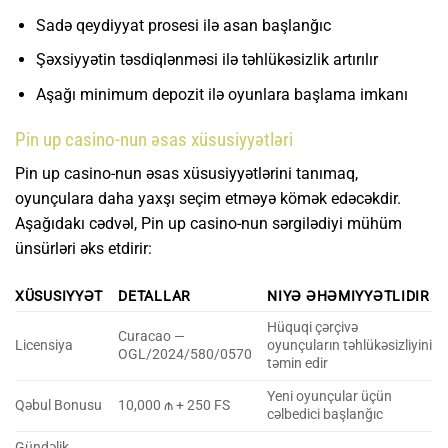
Sadə qeydiyyat prosesi ilə asan başlanğıc
Şəxsiyyətin təsdiqlənməsi ilə təhlükəsizlik artırılır
Aşağı minimum depozit ilə oyunlara başlama imkanı
Pin up casino-nun əsas xüsusiyyətləri
Pin up casino-nun əsas xüsusiyyətlərini tanımaq,
oyunçulara daha yaxşı seçim etməyə kömək edəcəkdir.
Aşağıdakı cədvəl, Pin up casino-nun sərgilədiyi mühüm
ünsürləri əks etdirir:
XÜSUSIYYƏT
DETALLAR
NIYƏ ƏHƏMIYYƏTLIDIR
Hüquqi çərçivə
Curacao —
Licensiya
oyunçuların təhlükəsizliyini
OGL/2024/580/0570
təmin edir
Yeni oyunçular üçün
Qəbul Bonusu
10,000 ₼ + 250 FS
cəlbedici başlanğıc
Gündəlik