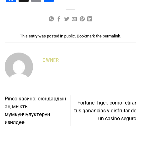
This entry was posted in
public
. Bookmark the
permalink
.
OWNER
Pinco казино: оюндардын
Fortune Tiger: cómo retirar
эң мыкты
tus ganancias y disfrutar de
мүмкүнчүлүктөрүн
un casino seguro
изилдөө