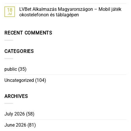
LVBet Alkalmazás Magyarországon – Mobil játék
18
Jul
okostelefonon és táblagépen
RECENT COMMENTS
CATEGORIES
public
(35)
Uncategorized
(104)
ARCHIVES
July 2026
(58)
June 2026
(81)