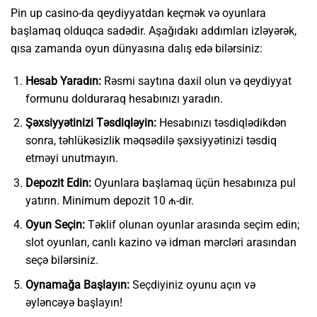
Pin up casino-da qeydiyyatdan keçmək və oyunlara
başlamaq olduqca sadədir. Aşağıdakı addımları izləyərək,
qısa zamanda oyun dünyasına dalış edə bilərsiniz:
Hesab Yaradın:
Rəsmi saytına daxil olun və qeydiyyat
formunu dolduraraq hesabınızı yaradın.
Şəxsiyyətinizi Təsdiqləyin:
Hesabınızı təsdiqlədikdən
sonra, təhlükəsizlik məqsədilə şəxsiyyətinizi təsdiq
etməyi unutmayın.
Depozit Edin:
Oyunlara başlamaq üçün hesabınıza pul
yatırın. Minimum depozit 10 ₼-dir.
Oyun Seçin:
Təklif olunan oyunlar arasında seçim edin;
slot oyunları, canlı kazino və idman mərcləri arasından
seçə bilərsiniz.
Oynamağa Başlayın:
Seçdiyiniz oyunu açın və
əyləncəyə başlayın!