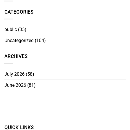
CATEGORIES
public
(35)
Uncategorized
(104)
ARCHIVES
July 2026
(58)
June 2026
(81)
QUICK LINKS