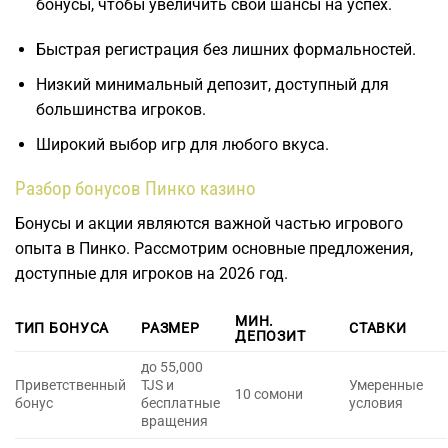
бонусы, чтобы увеличить свои шансы на успех.
Быстрая регистрация без лишних формальностей.
Низкий минимальный депозит, доступный для
большинства игроков.
Широкий выбор игр для любого вкуса.
Разбор бонусов Пинко казино
Бонусы и акции являются важной частью игрового
опыта в Пинко. Рассмотрим основные предложения,
доступные для игроков на 2026 год.
МИН.
ТИП БОНУСА
РАЗМЕР
СТАВКИ
ДЕПОЗИТ
до 55,000
Приветственный
TJS и
Умеренные
10 сомони
бонус
бесплатные
условия
вращения