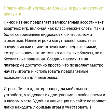
Практический взгляд на бонусы, игры и настройку
аккаунта
Пинко казино предлагает великолепный ассортимент
азартных игр, включая как классические слоты, так и
более современные видеослоты с интересными
сюжетами. Новые игроки могут воспользоваться
специальными приветственными предложениями,
которые включают не только денежные бонусы, но и
бесплатные вращения. Создание аккаунта на
платформе достаточно просто, что позволяет быстро
начать играть и использовать предлагаемые
возможности для выигрыша.
Игры в Пинко адаптированы для мобильных
устройств, что делает их доступными в любое время и
в любом месте. Удобная навигация по сайту позволяет
легко находить любимые игры и участвовать в