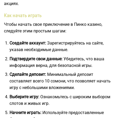
акциях.
Как начать играть
Чтобы начать свое приключение в Пинко казино,
следуйте этим простым шагам:
Создайте аккаунт:
Зарегистрируйтесь на сайте,
указав необходимые данные.
Подтвердите свои данные:
Убедитесь, что ваша
информация верна, для безопасной игры.
Сделайте депозит:
Минимальный депозит
составляет всего 10 сомони, что позволяет начать
игру с небольшими вложениями.
Выберите игру:
Ознакомьтесь с широким выбором
слотов и живых игр.
Начните играть:
Используйте предоставленные