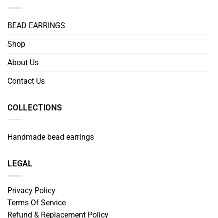
BEAD EARRINGS
Shop
About Us
Contact Us
COLLECTIONS
Handmade bead earrings
LEGAL
Privacy Policy
Terms Of Service
Refund & Replacement Policy