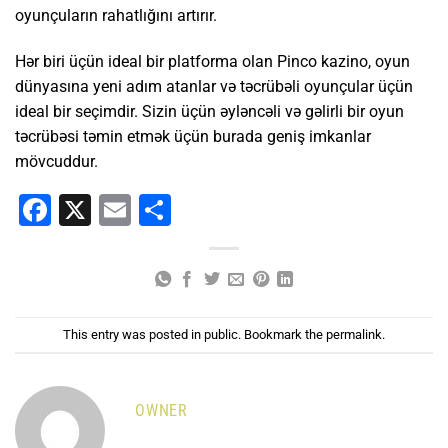
oyunçuların rahatlığını artırır.
Hər biri üçün ideal bir platforma olan Pinco kazino, oyun
dünyasına yeni adım atanlar və təcrübəli oyunçular üçün
ideal bir seçimdir. Sizin üçün əyləncəli və gəlirli bir oyun
təcrübəsi təmin etmək üçün burada geniş imkanlar
mövcuddur.
Facebook
X
Email
Share
This entry was posted in
public
. Bookmark the
permalink
.
OWNER