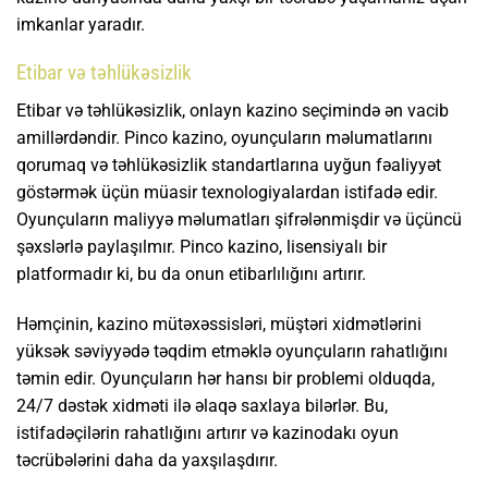
imkanlar yaradır.
Etibar və təhlükəsizlik
Etibar və təhlükəsizlik, onlayn kazino seçimində ən vacib
amillərdəndir. Pinco kazino, oyunçuların məlumatlarını
qorumaq və təhlükəsizlik standartlarına uyğun fəaliyyət
göstərmək üçün müasir texnologiyalardan istifadə edir.
Oyunçuların maliyyə məlumatları şifrələnmişdir və üçüncü
şəxslərlə paylaşılmır. Pinco kazino, lisensiyalı bir
platformadır ki, bu da onun etibarlılığını artırır.
Həmçinin, kazino mütəxəssisləri, müştəri xidmətlərini
yüksək səviyyədə təqdim etməklə oyunçuların rahatlığını
təmin edir. Oyunçuların hər hansı bir problemi olduqda,
24/7 dəstək xidməti ilə əlaqə saxlaya bilərlər. Bu,
istifadəçilərin rahatlığını artırır və kazinodakı oyun
təcrübələrini daha da yaxşılaşdırır.