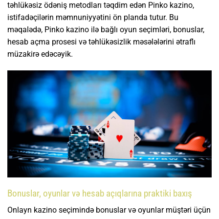
təhlükəsiz ödəniş metodları təqdim edən
Pinko
kazino,
istifadəçilərin məmnuniyyətini ön planda tutur. Bu
məqalədə, Pinko kazino ilə bağlı oyun seçimləri, bonuslar,
hesab açma prosesi və təhlükəsizlik məsələlərini ətraflı
müzakirə edəcəyik.
Bonuslar, oyunlar və hesab açıqlarına praktiki baxış
Onlayn kazino seçimində bonuslar və oyunlar müştəri üçün