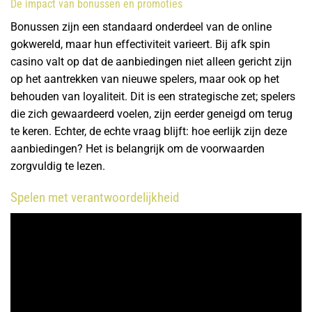
De impact van bonussen en promoties
Bonussen zijn een standaard onderdeel van de online
gokwereld, maar hun effectiviteit varieert. Bij afk spin
casino valt op dat de aanbiedingen niet alleen gericht zijn
op het aantrekken van nieuwe spelers, maar ook op het
behouden van loyaliteit. Dit is een strategische zet; spelers
die zich gewaardeerd voelen, zijn eerder geneigd om terug
te keren. Echter, de echte vraag blijft: hoe eerlijk zijn deze
aanbiedingen? Het is belangrijk om de voorwaarden
zorgvuldig te lezen.
Spelen met verantwoordelijkheid